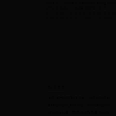
展望未来，28号球员无疑还有更大的发展空
乐部还是国家队，他都将继续努力提升自己
总之，江苏苏宁的28号球员在世界杯赛场上
激励着更多的年轻球员，相信在不久的将来
上一篇
下一篇
相关文章
保罗-迪巴拉世界杯之旅：从替补奇兵到阿根廷夺冠的关键先生
从球场绿茵到人生中场：FIFA球员职业生涯的转折与坚持
湖北游泳比赛：世界杯体育盛事中的璀璨明珠