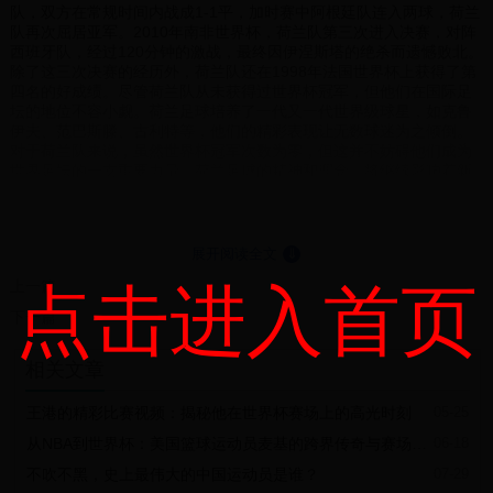
队，双方在常规时间内战成1-1平，加时赛中阿根廷队连入两球，荷兰
队再次屈居亚军。2010年南非世界杯，荷兰队第三次进入决赛，对阵
西班牙队，经过120分钟的激战，最终因伊涅斯塔的绝杀而遗憾败北。
除了这三次决赛的经历外，荷兰队还在1998年法国世界杯上获得了第
四名的好成绩。尽管荷兰队从未获得过世界杯冠军，但他们在国际足
坛的地位不容小觑。荷兰足球培养了一代又一代世界级球星，如克鲁
伊夫、范巴斯滕、古利特等，他们的精彩表现让无数球迷为之倾倒。
对于荷兰队来说，虽然世界杯冠军次数为零，但这并不妨碍他们成为
世界足坛的一支重要力量。荷兰足球的精神和理念，将继续影响着新
一代的球员，激励他们在未来的比赛中创造更多的辉煌。
展开阅读全文
⇓
上一篇
点击进入首页
下一篇
相关文章
王港的精彩比赛视频：揭秘他在世界杯赛场上的高光时刻
05-25
从NBA到世界杯：美国篮球运动员麦基的跨界传奇与赛场高光时刻
06-18
不吹不黑，史上最伟大的中国运动员是谁？
07-29