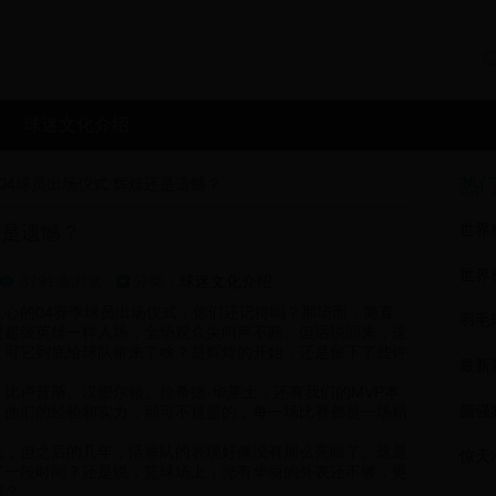
球迷文化介绍
热
04球员出场仪式 辉煌还是遗憾？
世界
还是遗憾？
3791条浏览
分类：
球迷文化介绍

心的04赛季球员出场仪式，你们还记得吗？那场面，简直
是超级英雄一样入场，全场观众尖叫声不断。但话说回来，这
，可它到底给球队带来了啥？是辉煌的开始，还是留下了些许
比卢普斯、汉密尔顿、拉希德·华莱士，还有我们的MVP本·
！他们的经验和实力，那可不是盖的，每一场比赛都是一场精
天，但之后的几年，活塞队的表现好像没有那么亮眼了。这是
了一段时间？还是说，篮球场上，光有华丽的外表还不够，更
求？