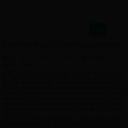
首页
球迷论坛
支持球队展示
球迷文化介绍
历届世界最佳男运动员：足球世界杯上的传奇与辉煌
发布：admin
2025-05-19 14:50:05
9710条浏览

分类：
球迷论坛
世界杯，这个全球最盛大的足球赛事，不仅是各国球队争夺荣耀的舞
台，更是无数足球巨星展现自我、书写传奇的战场。自1930年首届世
界杯以来，每一届赛事都诞生了无数令人难忘的瞬间，而那些在世界
杯上大放异彩的男运动员们，更是成为了足球历史上的不朽传奇。
1930年，乌拉圭的何塞·纳萨西成为了首届世界杯的最佳球员，他带领
乌拉圭队夺得了冠军，开启了世界杯的历史篇章。1958年，巴西的贝
利横空出世，年仅17岁的他在瑞典世界杯上大放异彩，帮助巴西队首
次捧起雷米特杯，并在此后的两届世界杯中继续闪耀，成为了足球史
上最伟大的球员之一。
1970年，巴西的贝利再次带领球队夺冠，而他的队友雅伊尔津霍则成
为了那届世界杯的最佳球员，他打进了7粒进球，帮助巴西队实现了三