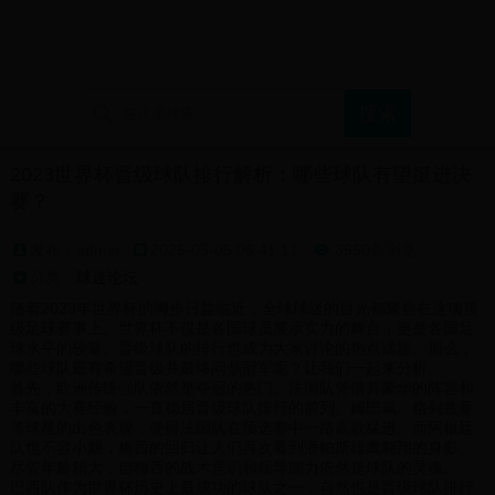
首页
球迷论坛
支持球队展示
球迷文化介绍
2023世界杯晋级球队排行解析：哪些球队有望挺进决
赛？
发布：admin
2025-05-05 06:41:11
3950条浏览

分类：
球迷论坛
随着2023年世界杯的脚步日益临近，全球球迷的目光都聚焦在这项顶
级足球赛事上。世界杯不仅是各国球员展示实力的舞台，更是各国足
球水平的较量。晋级球队的排行也成为大家讨论的热点话题。那么，
哪些球队最有希望晋级并最终问鼎冠军呢？让我们一起来分析。
首先，欧洲传统强队依然是夺冠的热门。法国队凭借其豪华的阵容和
丰富的大赛经验，一直稳居晋级球队排行的前列。姆巴佩、格列兹曼
等球星的出色表现，使得法国队在预选赛中一路高歌猛进。而阿根廷
队也不容小觑，梅西的回归让人们再次看到潘帕斯雄鹰翱翔的身影。
尽管年龄稍大，但梅西的战术意识和领导能力依然是球队的灵魂。
巴西队作为世界杯历史上最成功的球队之一，自然也是晋级球队排行