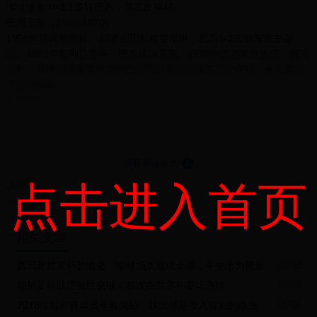
卡纳惨案"中2-1逆转巴西，第二次捧杯。
巴西王朝（1958-1970）
1958年瑞典世界杯，17岁的贝利横空出世，巴西5-2击败东道主夺
冠。1962年智利世界杯，巴西成功卫冕。1970年墨西哥世界杯，拥有
贝利、雅伊尔津霍等球星的巴西队以完美表现第三次夺冠，永久保留
了雷米特杯。
欧洲崛起（1974-1990）
1974年西德在本土夺冠，克鲁伊夫领衔的荷兰队虽败犹荣。1978年阿
根廷首次夺冠，1982年意大利第三次捧杯。1986年马拉多纳"上帝之
手"带领阿根廷夺冠，1990年西德第三次称王。
新世纪篇章（1998-2022）
展开阅读全文
⇓
1998年法国首次夺冠，2002年巴西第五次登顶。2006年意大利第四
上一篇
点击进入首页
次夺冠，2010年西班牙首度问鼎。2014年德国第四次捧杯，2018年
下一篇
法国第二次夺冠。2022年卡塔尔世界杯，阿根廷在梅西带领下第三次
夺冠。
相关文章
"世界杯冠军不仅代表着一支球队的荣耀，更是一个国家足球文化
的象征。每一次夺冠都书写着独特的足球传奇。"
西班牙世界杯悲情史：输球场次冠绝全球，斗牛士为何屡屡折戟？
05-23
朝鲜足球队历史性突破：首次在世界杯赛场进球
05-05
从乌拉圭到阿根廷，从巴西到德国，每一届世界杯冠军都留下了不可
磨灭的印记。这些冠军球队不仅创造了历史，更激励着无数后来者追
2018年世界杯球员年薪揭秘：顶级球星收入背后的商业价值
05-26