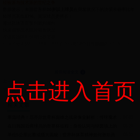
经验派与技术派的世纪之争
数据显示，本届世界杯
30岁以上球员
在突发状况下的决策准确率比年
轻球员高出
27%
。资深球员更擅长：
通过肢体语言预判裁判倾向
快速调整战术应对突发状况
在设备故障时保持比赛节奏
但技术专家指出，AI辅助系统正在以
每18个月性能翻倍
的速度进化。
卡塔尔体育大学的最新研究显示，到2026年，智能判罚系统的反应速
度将超越人类极限。
关键数据对比
展开阅读全文
⇓
指标
经验球员
科技系统
上一篇
点击进入首页
突发状况反应时间
1.2秒
0.8秒
下一篇
判罚准确率
89%
97%
相关文章
资深教练佩德罗在接受采访时表示："我们正在训练球员养成双重思维
重温经典！厄齐尔世界杯巅峰之战录像全解析：传球魔术师如何主宰赛场
07-01
——既要相信科技，又要保持独立判断能力。就像飞行员既依赖自动
在日韩国后裔球员的世界杯征程：身份认同与绿茵场上的双重挑战
05-29
驾驶，也要掌握手动操作。"
单位5公里比赛成绩大揭秘：世界杯体育精神如何激励员工突破自我
05-21
随着半自动越位系统等新技术投入使用，足球运动站在了传统与创新