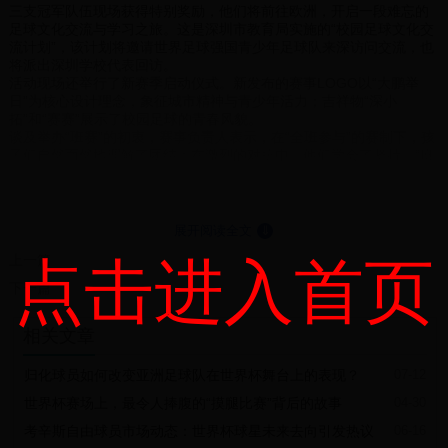
三支冠军队伍现场获得特别奖励，他们将前往欧洲，开启一段难忘的
足球文化交流与学习之旅。这是深圳市教育局实施的“校园足球文化交
流计划”，该计划将邀请世界足球强国青少年足球队来深访问交流，也
将派出深圳学校代表回访。
活动现场还举行了新赛季启动仪式。新发布的赛事LOGO以“大鹏举
日”为核心设计理念，象征城市精神与青少年活力；吉祥物“深小
拓”和“赛赛”展示了校园足球的青春风貌。
谈及举办“班赛”的初衷，赛事负责人表示，在“全班参与”的赛制下，孩
子们自然而然地理解了团结；在激烈的对抗中，他们学会了坚持。“班
赛”是一堂生动的“成长课”，希望通过足球这个小切口，教会孩子们受
益终身的品格。
展开阅读全文
⇓
上一篇
点击进入首页
下一篇
相关文章
归化球员如何改变亚洲足球队在世界杯舞台上的表现？
07-12
世界杯赛场上，最令人捧腹的“摸腿比赛”背后的故事
04-30
考辛斯自由球员市场动态：世界杯球星未来去向引发热议
06-16