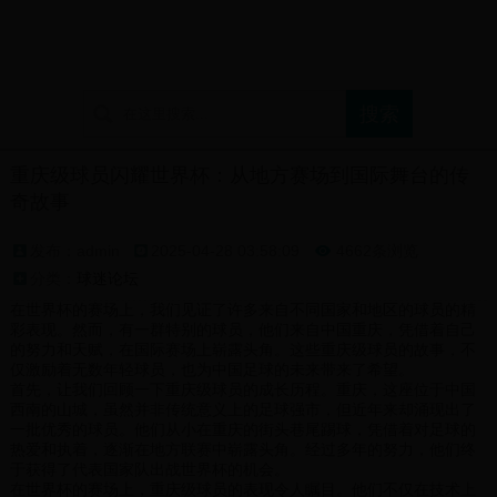
首页
球迷论坛
支持球队展示
球迷文化介绍
重庆级球员闪耀世界杯：从地方赛场到国际舞台的传
奇故事
发布：admin
2025-04-28 03:58:09
4662条浏览

分类：
球迷论坛
在世界杯的赛场上，我们见证了许多来自不同国家和地区的球员的精
彩表现。然而，有一群特别的球员，他们来自中国重庆，凭借着自己
的努力和天赋，在国际赛场上崭露头角。这些重庆级球员的故事，不
仅激励着无数年轻球员，也为中国足球的未来带来了希望。
首先，让我们回顾一下重庆级球员的成长历程。重庆，这座位于中国
西南的山城，虽然并非传统意义上的足球强市，但近年来却涌现出了
一批优秀的球员。他们从小在重庆的街头巷尾踢球，凭借着对足球的
热爱和执着，逐渐在地方联赛中崭露头角。经过多年的努力，他们终
于获得了代表国家队出战世界杯的机会。
在世界杯的赛场上，重庆级球员的表现令人瞩目。他们不仅在技术上