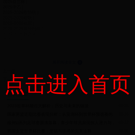
2025芬兰杯 |
2025中乙 |
2025-2026欧协联 |
2025-2026欧联 |
2025-2026欧冠 |
2025-2026匈牙利杯 |
2025-2026希腊杯 |
2025巴西杯 |
2025阿杯 |
2025-2026意杯 |
足球积分榜 ：
2025冰岛甲积分榜 |
展开阅读全文
⇓
2025芬甲积分榜 |
上一篇
2025立陶乙积分榜 |
点击进入首页
2025厄瓜乙积分榜 |
下一篇
2025巴拉乙积分榜 |
2025解放者杯积分榜 |
相关文章
2025-2026以超积分榜 |
2025-2026克联积分榜 |
2025-2026希超积分榜 |
2023世界杯顺位大解析：历史与未来的碰撞
05-28
2025-2026印尼超积分榜 |
国家男篮近期比赛表现分析：从亚洲杯到世界杯预选赛的挑战与突破
05-16
2025-2026泰甲积分榜 |
2025-2026泰超积分榜 |
徐州U系列足球赛圆满落幕，青少年球员展现惊人潜力与优异成绩
05-27
2025-2026马来超积分榜 |
韩国女篮世界杯比赛：坚韧与拼搏的完美诠释
05-08
2025-2026威超积分榜 |