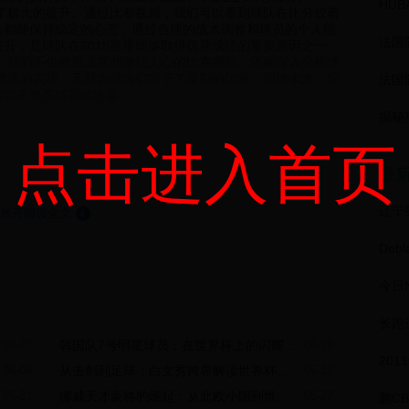
到了极大的提升。通过比赛视频，我们可以看到球队在比分胶着
队都能保持稳定的心态，通过合理的战术调整和球员的个人能
升，是球队在2018赛季能够取得优异成绩的重要原因之一。
视频，我们不仅能重温那些激动人心的比赛瞬间，还能深入分析球
8赛季的表现，无疑为球迷们留下了深刻的印象。期待未来，深
们带来更多精彩的比赛。
点击进入首页
最
展开阅读全文
⇓
06-27
韩国队7号明星球员：在世界杯上的闪耀时刻与未来展望
06-19
06-04
从击剑到足球：白文秀跨界解读世界杯的战术与精神魅力
05-12
05-31
挪威天才豪格的崛起：从北欧小国到世界足坛的璀璨之星
05-27