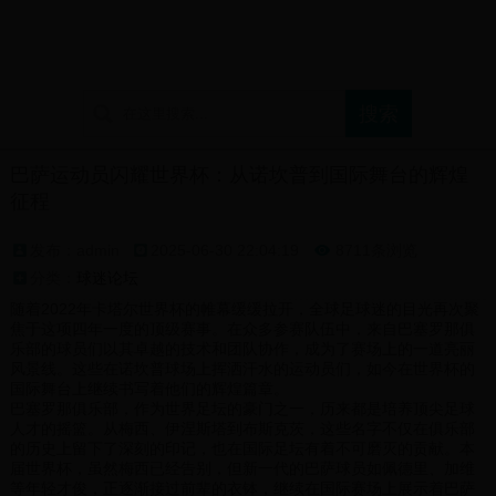
首页
球迷论坛
支持球队展示
球迷文化介绍
巴萨运动员闪耀世界杯：从诺坎普到国际舞台的辉煌
征程
发布：admin
2025-06-30 22:04:19
8711条浏览

分类：
球迷论坛
随着2022年卡塔尔世界杯的帷幕缓缓拉开，全球足球迷的目光再次聚
焦于这项四年一度的顶级赛事。在众多参赛队伍中，来自巴塞罗那俱
乐部的球员们以其卓越的技术和团队协作，成为了赛场上的一道亮丽
风景线。这些在诺坎普球场上挥洒汗水的运动员们，如今在世界杯的
国际舞台上继续书写着他们的辉煌篇章。
巴塞罗那俱乐部，作为世界足坛的豪门之一，历来都是培养顶尖足球
人才的摇篮。从梅西、伊涅斯塔到布斯克茨，这些名字不仅在俱乐部
的历史上留下了深刻的印记，也在国际足坛有着不可磨灭的贡献。本
届世界杯，虽然梅西已经告别，但新一代的巴萨球员如佩德里、加维
等年轻才俊，正逐渐接过前辈的衣钵，继续在国际赛场上展示着巴萨