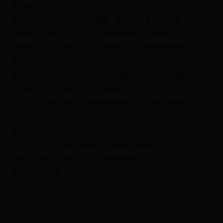
董路畅谈世界杯开幕：激情与梦想的碰撞，足球盛宴如何点燃全球热情
06-27
自行车世界杯中国选手再创辉煌：赛场上的速度与激情
06-27
舟麦球队世界杯征程：从小组赛突围到淘汰赛遗憾止步的全程回顾
06-21
加特林运动员100米记录背后的故事：速度与荣耀的碰撞
05-15
世界杯赛场内外：球员对教练的独特称呼背后藏着哪些不为人知的故事？
06-28
世界杯十六强比赛究竟要踢几场？揭秘淘汰赛阶段的残酷赛制与经典对决
06-28
世界杯观众手套比赛：激情与温暖的完美结合
05-15
日本排球世界杯直播：亚洲劲旅的崛起与全球观众的狂欢
04-30
2023年世界前十球员身价排行榜：谁是最具价值的足坛巨星？
05-21
足球强弱对决的爆冷概率分析：为何弱旅总能创造奇迹？
05-14
2022卡塔尔世界杯32强最终排名揭晓：阿根廷夺冠，黑马摩洛哥创历史最佳
06-01
澳大利亚申办世界杯：历史机遇与未来展望
05-05
世界杯奇葩一幕：运动员光屁股比赛引热议，背后原因令人哭笑不得
05-02
友情链接
404 Not Found