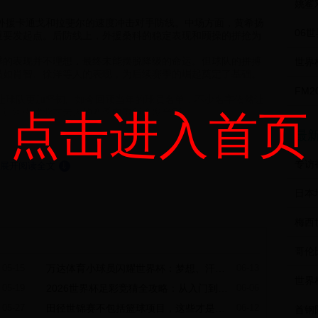
靠外援卡通戈和拉斐尔的速度冲击对手防线。中场方面，黄希扬
重要发起点。后防线上，外援桑科的稳定表现和顾操的拼抢为
季的表现并不理想，最终未能摆脱降级的命运。但球队的拼搏
员如肖智、徐洋等人的表现，为后续赛季的崛起奠定了基础。
历让球队更加坚韧。如今回顾当年的球员名单，不少名字依然让
才让河南建业在未来的赛季中重新焕发光彩。
点击进入首页
最
展开阅读全文
⇓
05-15
万达体育小球员闪耀世界杯：梦想、汗水与未来的绿茵之星
06-13
05-19
2026世界杯足彩竞猜全攻略：从入门到精通，教你如何玩转比赛投注
06-06
05-27
田径世锦赛不包括篮球项目，这些才是它的亮点！
06-12