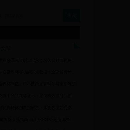
门文章
周琦世界杯高光时刻全记录：从关键封盖到致命失误的赛场风云
骑士队在世界杯赛场的辉煌数据：全面解析每一位球员的表现
世界杯回忆：日本队的光辉时刻与未来展望
网球比赛中的挑高球战术：如何有效应对并扭转战局
NBA球员周琦体测数据解析：体测数据如何影响他的世界杯表现
2026世界杯直播指南：除了CCTV5还有哪些频道可以观看精彩赛事？