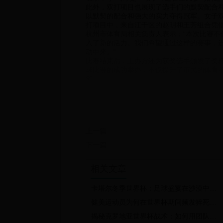
此外，双打项目也展现了选手们的默契配合
以默契的配合和强大的实力夺得冠军。女子
打项目中，来自江干区的赵明和王芳组合凭
杭州市体育局相关负责人表示：“本次比赛
入了新的活力。我们希望通过这样的赛事，
动中来。”
比赛结束后，主办方还为获奖选手颁发了奖
球比赛的成功举办，不仅提升了市民的体育
笔。
上一篇
下一篇
相关文章
卡塔尔冬季世界杯：足球盛宴在沙漠中绽放的独特魅力
健美运动员为何在世界杯期间频发猝死？揭秘高强度训练与竞技压力的致命关联
揭秘克罗地亚世界杯战术：如何用团队协作与智慧征服赛场