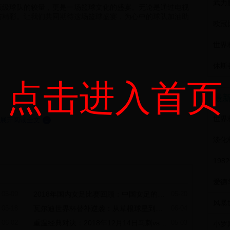
顶级球队的较量，更是一场篮球文化的盛宴。无论是通过电视
与精彩。让我们共同期待这场篮球盛宴，为心中的球队加油助
欧冠
点击进入首页
最
展开阅读全文
⇓
05-09
2018年国内女足比赛回顾：中国女足的崛起与挑战
05-20
05-18
瓦尔迪世界杯替补逆袭：从草根球星到国家队关键先生的传奇之路
06-04
06-02
重温经典对决：2018年12月14日马刺vs快船比赛录像深度解析
05-03