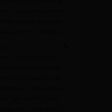
武力鹏比赛视频震撼全场！揭秘他在世界杯赛场上的高光时刻与战术分析
比赛记录：历届冠军与传奇球员的辉煌时刻
世界杯新风尚：球员们为何在绿茵场上佩戴隐形耳塞
休斯顿与明尼苏达激情对决：世界杯预选赛焦点战
新发布
世界杯赛场上的意外红牌：球员“狗”被罚下引发热议
淡化校园足球比赛成绩：培养全面发展的足球小将
1982年世界杯：中国足球的遗憾与梦想，那段鲜为人知的征程
爱德华兹闪耀世界杯：从青训营到国际赛场的励志故事
风暴世界杯主题曲：激情与荣耀的完美融合，点燃全球球迷的热情
小罗巅峰之战：回顾2002年世界杯那场令人窒息的精彩表演