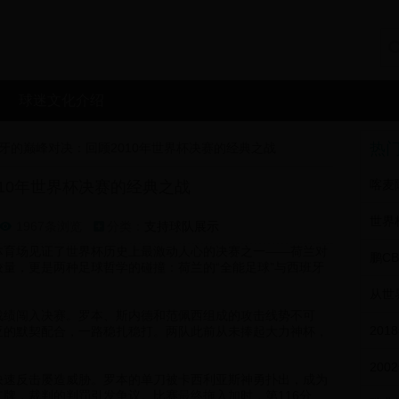
球迷文化介绍
热
牙的巅峰对决：回顾2010年世界杯决赛的经典之战
10年世界杯决赛的经典之战
1967条浏览
分类：
支持球队展示

城体育场见证了世界杯历史上最激动人心的决赛之一——荷兰对
量，更是两种足球哲学的碰撞：荷兰的“全能足球”与西班牙
战绩闯入决赛。罗本、斯内德和范佩西组成的攻击线势不可
亚的默契配合，一路稳扎稳打。两队此前从未捧起大力神杯，
快速反击屡造威胁。罗本的单刀被卡西利亚斯神勇扑出，成为
牌，裁判的判罚引发争议。比赛最终拖入加时，第116分