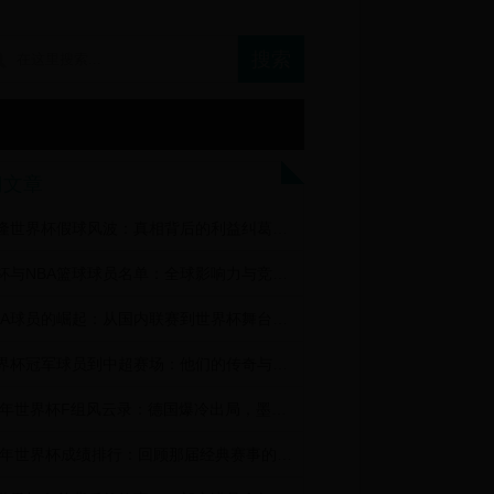
门文章
喀麦隆世界杯假球风波：真相背后的利益纠葛与足球信仰的考验
世界杯与NBA篮球球员名单：全球影响力与竞技表现
鹏CBA球员的崛起：从国内联赛到世界杯舞台的蜕变
从世界杯冠军球员到中超赛场：他们的传奇与挑战
2018年世界杯F组风云录：德国爆冷出局，墨西哥与瑞典的生死之战
2002年世界杯成绩排行：回顾那届经典赛事的最终排名与亮点