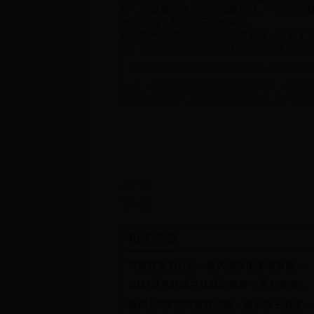
钟，伊涅斯塔接法布雷加斯传球，一记凌空
赛后影响：西班牙王朝的崛起
这场胜利让西班牙首次问鼎世界杯，开启了“
签。尽管比赛因28张黄牌和1张红牌被诟病
“那脚射门改变了我的职业生涯，也改变了
如今，每当提及“荷兰西班牙世界杯”，球迷
2010年世界杯，更成为足球战术史上不可复
上一篇
下一篇
相关文章
世界杯实力分析：各大强队的未来展望与潜在黑马
2022世界杯波兰队阵容解析：莱万领衔，能否突破历史最佳战绩？
梅西与C罗的世界杯恶搞：两大球王的搞笑瞬间与粉丝狂欢