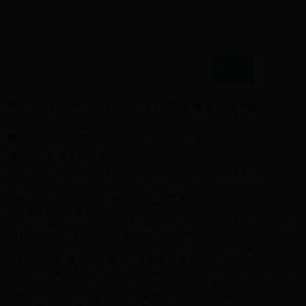
首页
球迷论坛
支持球队展示
球迷文化介绍
重温经典对决：乔丹与湖人比赛录像中的传奇时刻
发布：admin
2025-04-28 08:27:45
9488条浏览

分类：
球迷文化介绍
在篮球历史上，迈克尔·乔丹与洛杉矶湖人的对决无疑是最为经典的比
赛之一。这些比赛不仅展示了乔丹无与伦比的个人能力，也体现了湖
人队的坚韧与团队精神。如今，通过比赛录像，我们依然能够感受到
那份激动人心的氛围。
1980年代末至1990年代初，芝加哥公牛队与洛杉矶湖人队的交锋成为
了NBA的焦点。乔丹，这位被誉为“篮球之神”的球员，以其卓越的得分
能力和关键时刻的冷静表现，一次次带领公牛队战胜强大的对手。而
湖人队，拥有“魔术师”约翰逊和詹姆斯·沃西等巨星，同样不甘示弱，
他们的团队配合和战术执行堪称完美。
在1991年的NBA总决赛中，乔丹率领的公牛队与湖人队展开了激烈的
较量。这场系列赛的每一场比赛都充满了悬念和精彩瞬间。乔丹在比