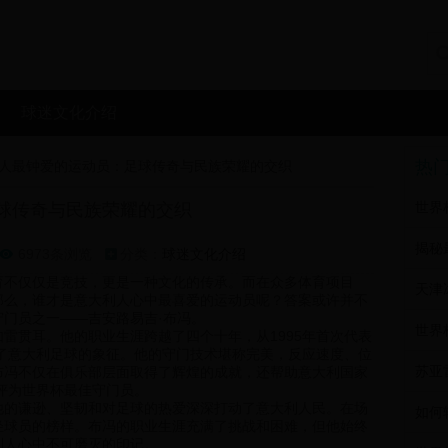
球迷文化介绍
热
人最钟爱的运动员：足球传奇与民族荣耀的交织
球传奇与民族荣耀的交织
6973条浏览
分类：
球迷文化介绍

育不仅仅是竞技，更是一种文化的传承。而在众多体育项目
那么，谁才是意大利人心中最喜爱的运动员呢？答案或许并不
门员之一——吉安路易吉·布冯。
雷贯耳。他的职业生涯跨越了四个十年，从1995年首次代表
为了意大利足球的象征。他的守门技术堪称完美，反应速度、位
布冯不仅在俱乐部层面取得了辉煌的成就，还帮助意大利国家
被评为世界杯最佳守门员。
他的谦逊、坚韧和对足球的热爱深深打动了意大利人民。在场
轻球员的榜样。布冯的职业生涯充满了挑战和困难，但他始终
利人心中不可磨灭的印记。