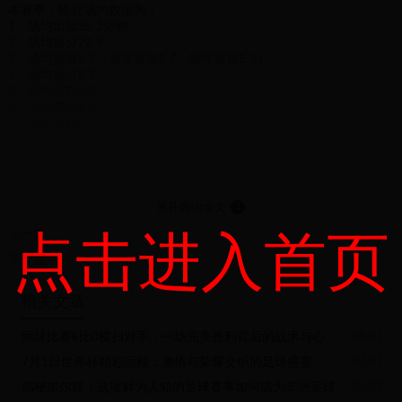
本赛季，哈登场均数据为：
1、场均出战35.3分钟
2、场均得分22.8
3、场均篮板5.8（进攻篮板0.7，防守篮板5.1）
4、场均助攻8.7
5、场均抢断1.5
6、场均失误4.3
7、场均盖帽0.7
本赛季三项场均命中率分别为：投篮命中率41%，三分命中率
35.2%，罚球命中率87.4%。
最近五场比赛数据：
打开网易新闻 查看精彩图片
本赛季单场最高：
展开阅读全文
⇓
1、最高得分：50 （2025/03/06 活塞 115-123 快船 ）
上一篇
点击进入首页
2、最高篮板数：13（2024/11/03 雷霆 105-92 快船 ）
3、最高助攻：17（2025/02/09 爵士 110-130 快船、2025/03/12 快
下一篇
船 120-127 鹈鹕 ）
4、最高抢断：7（2025/4/1 快船 96-87魔术 ）
相关文章
5、最高封盖数：3（2024/11/03 雷霆105-92快船 、2024/11/03 雷霆
105-92快船 ）
6、最高投篮命中数：14（2025/03/06 活塞 115-123 快船 ）
网球比赛6比0横扫对手：一场完美胜利背后的战术与心理博弈
06-01
7、最高三分命中数：7（2024/11/28 快船 121-96 奇才、
7月1日世界杯精彩回顾：激情与荣耀交织的足球盛宴
07-07
2024/12/17 爵士 107-144 快船 、2025/02/27 快船 122-117 公牛 ）
打开网易新闻 查看精彩图片
揭秘加尔联：这项鲜为人知的足球赛事如何成为非洲足球的摇篮？
05-29
生涯单场最高