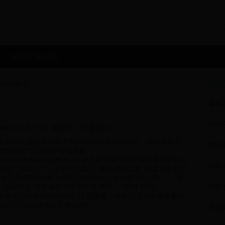
球迷文化介绍
热
足球锦标赛
4341条浏览
分类：
球迷论坛

11月22日)维基百科所有的内容都应该可供查证。请协助补充
可能会因为异议提出而被移除。
mpionship赛事资料届数第 11 届主办地缅甸菲律宾比赛日期11月
支联会）球场4 个（位于4个城市）最终成绩冠军 泰国（第 5 次
入球数50 球（场均 2.78 球）入场人数316,168 人（场
）最佳球员 猜拿迪普公平竞争奖 泰国← 2014 2018 →
东南亚足球协会举办的第 11 届赛事。铃木汽车为本届赛事的
至12月17日在缅甸及菲律宾举行。
全北