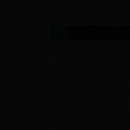
首页
球迷论坛
支持球队展示
首页
球迷论坛
2016年东南亚
2016年东南亚足球锦标赛
发布：admin
2025-07-29 18:36:34
此条目没有列出任何参考或来源。 (2018年
可靠来源以改善这篇条目。无法查证的内容
2016年东南亚足球锦标赛2016 AFF Cha
19日–12月17日参赛队数8 队（来自1个分
夺冠）亚军 印度尼西亚赛事统计比赛场数18 场总
均 17,565 人）最佳射手 堤拉辛·当达（6 球
2016年东南亚足球锦标赛（又名铃木杯）为
赞助商。赛事之分组赛于2016年11月19日
外围赛[编辑]
排名