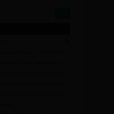
门文章
举重运动员藏伟的光辉时刻：一张照片背后的坚韧与荣耀
沙特王储重金投资世界杯：揭秘穆罕默德·本·萨勒曼的体育野心与全球战略
国际足坛里程碑：女性裁判首度执法世界杯引发全球关注
跆拳道赛场惊天逆转！绝杀瞬间视频引爆全网，这记回旋踢太燃了！
中国女足绝地反击！3-2逆转韩国队晋级世界杯，王霜梅开二度创历史
现代直播