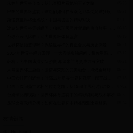
朱婷的世界杯传奇：从比赛照片看她的王者之路
05-25
巴黎的世界杯盛宴：球迷们如何在浪漫之都享受足球狂欢
05-21
斯诺克世界杯焦点战：中国与德国的精彩对决
07-12
冰岛队世界杯震撼瞬间：独家球员照片背后的热血故事与团队精神
06-18
台球齐云飞比赛：助力世界杯体育盛宴
06-19
世界杯是指篮球吗？揭秘世界杯的真正含义与历史渊源
05-21
2014年世界杯经典回顾：十大震撼集锦瞬间，带你重温巴西足球盛宴
07-12
韩梅：为中国速滑女队骄傲 希望米兰冬奥成绩有突破
08-21
风暴世界杯主题曲：激情与荣耀的完美融合，点燃全球球迷的热情
05-26
中国女排再创辉煌！时隔12年勇夺世界杯冠军，郎平战术封神
07-18
巴西五次问鼎世界杯的传奇之路：从1958年贝利时代到2002年3R组合的辉煌
07-02
台桌球比赛视频：世界杯体育盛宴中的精彩瞬间与战术解析
05-25
足球比赛竞猜分析：如何在世界杯中精准预测比赛结果
05-24
友情链接
404 Not Found