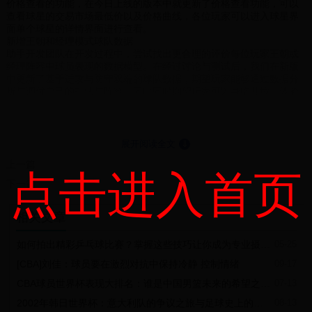
价格查看的功能，在今日上线的版本中就更新了价格查看功能，可以
查看球星的交易市场最低价以及价格曲线，各位玩家可以进入球星界
面单个球星的详情界面进行查看。
新增王朝和经理模式球队数据
助手开发团队在开发过程中，尝试找出更合理的评价每位玩家王朝或
经理阵容中球员表现的数据模型。在经过讨论与测试后，我们在新版
中更新了基于进攻与防守双端的球队数据，期望玩家能够通过数据分
析与调优自己的打法与阵容，同时同时期望玩家可以身临其境，体验
篮球经理打造篮球王朝的荣耀感。
球员评价数据维度优化
除去评价球员的高阶数据内容，在战绩中的球员评价中，新增了每位
玩家使用过的球员的两分得分、两分命中率、三分得分等基础数据，
展开阅读全文
⇓
帮助玩家了解自己使用单个球员的实际表现。
上一篇
各位玩家的建议，是我们进步的动力。如在体验中遇到问题或建议，
点击进入首页
欢迎点击【我】的界面中的【吐个槽】进行反馈，我们将统一收集整
下一篇
理，并在后续版本中优化。
助手团队非常希望各位玩家与我们一起打磨产品，做一款玩家真正热
相关文章
爱的游戏助手！感谢各位玩家对NBA2KOL2助手的支持！
NBA2KOL2助手团队
2019年6月25日返回搜狐，查看更多
如何拍出精彩乒乓球比赛？掌握这些技巧让你成为专业摄影师！
05-25
[CBA]刘佳：球员要在激烈对抗中保持冷静 控制情绪
09-17
CBA球员世界杯表现大排名：谁是中国男篮未来的希望之星？
07-13
2002年韩日世界杯：意大利队的争议之旅与足球史上的黑暗时刻
08-13