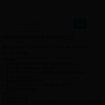
首页
球迷论坛
支持球队展示
球迷文化介绍
NBA2KOL2助手价格查询版本今日上线
发布：admin
2026-03-03 14:00:58
4739条浏览

分类：
球迷论坛
更新内容
1. 优化各模式下的球员分析数据，新增分析数据项；
2. 新增王朝、经理模式球队分析数据；
3. 新增球星身价查看，可查看球星交易行价格及价格曲线；
4. 新增球星特训数据；
5. 新增根据徽章筛选球星功能；
6. 优化了球星徽章展示，可查看徽章文字描述了；
7. 优化了内容阅读体验。
更新亮点
价格查看功能上线
在上个版本发布后，我们收到了玩家建议在助手中加入球星交易市场