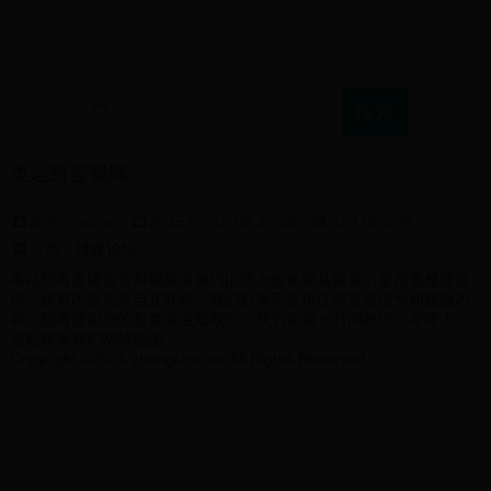
首页
球迷论坛
支持球队展示
球迷文化介绍
奥运男篮视频
发布：admin
2025-09-15 08:36:38
1247条浏览

分类：
球迷论坛
本站所有直播信号和视频录像均由用户收集或从搜索引擎搜索整理获
得，所有内容均来自互联网，我们自身不提供任何直播信号和视频内
容，如有侵犯您的权益请通知我们，我们会第一时间处理，谢谢！
点此联系我们网站地图
Copyright ©2025 zhangchu.net All Rights Reserved