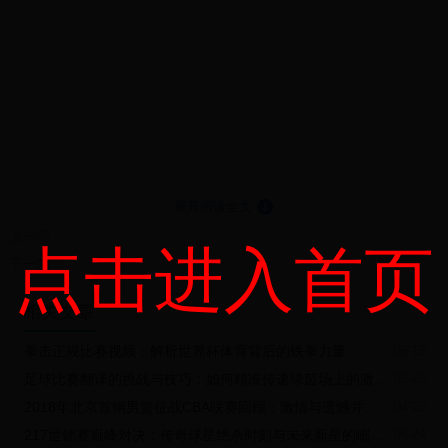
展开阅读全文
⇓
上一篇
点击进入首页
下一篇
相关文章
拳击正规比赛视频：解析世界杯体育背后的铁拳力量
06-15
足球比赛翻译的挑战与技巧：如何精准传递绿茵场上的激情与策略
05-22
2018年北京首钢男篮征战CBA联赛回顾：激情与遗憾并存的赛季征程
04-25
217世锦赛巅峰对决：传奇球星绝杀时刻与未来新星的崛起之路
06-24