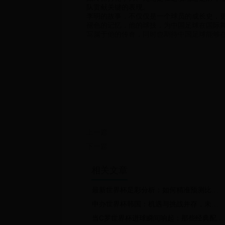
队贡献关键的表现。
李明的故事，不仅仅是一个球员的成长史，
褪色的记忆，他的球技，为中国足球在国际
写属于他的传奇，同时也期待中国足球能够
上一篇
下一篇
相关文章
最新世界杯足彩分析：如何精准预测比赛结果并提高中奖率
申办世界杯韩国：机遇与挑战并存，未来可期
当C罗世界杯进球瞬间响起：那些经典配乐如何点燃全球球迷的激情