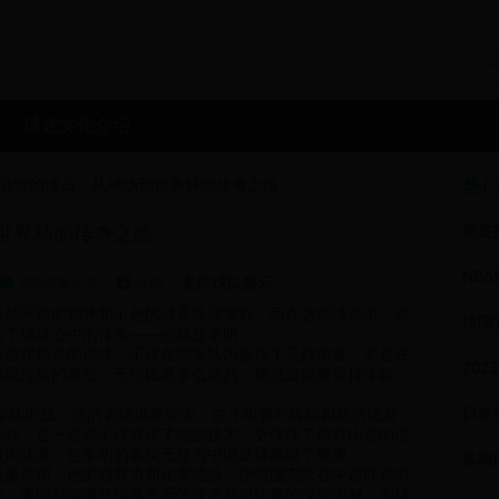
球迷文化介绍
热
酒窝的球员：从球场到世界杯的传奇之路
里皮
世界杯的传奇之路
8055条浏览
分类：
支持球队展示

坚韧不拔的精神和出色的球员阵容著称。而在这些球员中，有
为了球迷心中的传奇——他就是李明。
笑容和精湛的球技，不仅在国安队内赢得了无数荣誉，更是在
乐观性格的象征，无论比赛多么激烈，他总是能够保持冷静，
国家队出战，他的表现堪称完美。在小组赛对阵阿根廷的比赛
比分，这一进球不仅展现了他的技术，更体现了他对比赛的理
级淘汰赛，但李明的表现无疑为中国足球赢得了尊重。
重要作用。他的领导力和比赛经验，使得国安队在中超联赛中
端，李明都能够凭借其全面的技术和对比赛的深刻理解，为球