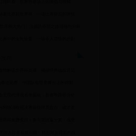
打得叫着：世界杯赛场上的激情与呐喊
从NBA看比赛到世界杯：一场比赛背后的激情与策略
18世界杯大热门：法国队夺冠之路回顾与分析
比赛中的生死较量：一场令人震惊的悲剧
新发布
詹俊激情解说世界杯直播：揭秘经典战役背后的故事与数据分析
9月跆拳道比赛：中国队在世界舞台上的精彩表现与未来展望
韩国全北现代球员名单揭晓：新赛季阵容分析与战术展望
皇马vs利物浦欧冠决赛最佳球员盘点：谁才是那夜的真正王者？
优酷世界杯免费竞猜：参与竞猜赢大奖，感受足球狂欢盛宴！
猛龙对76人比赛视频回顾：精彩对决背后的战术分析与球员表现