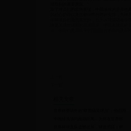
得胜利的重要原因。”
除了球员们的出色表现，中国冰球的进步也
的精心护理以及后勤保障的周到安排，为球
冰球项目的重视和支持，也为冰球运动在中
随着冰球世锦赛的圆满结束，中国冰球队的
力，争取在更高水平的国际比赛中取得更好
上一篇
下一篇
相关文章
世界杯赛场外的“联盟搞笑球员”：他们用笑声传递足球精神
中国球员场均跑动距离：为何在世界杯舞台上显得力不从心？
世界杯埃及队遗憾出局，球迷泪目：萨拉赫难掩失落