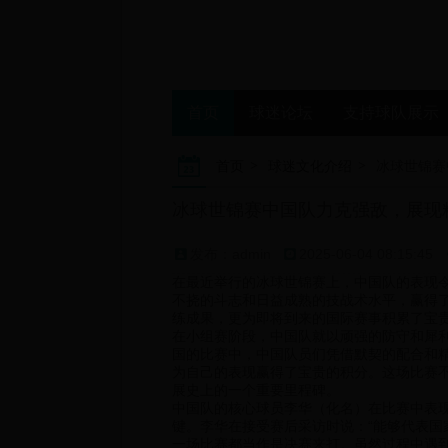
首页
球迷论坛
支持球队展示
首页
球迷文化介绍
冰球世锦赛
冰球世锦赛中国队力克强敌，展现
发布：admin
2025-06-04 08:15:45
在最近举行的冰球世锦赛上，中国队的表现
不挠的斗志和日益成熟的技战术水平，赢得
练成果，更为即将到来的国际赛事积累了宝
在小组赛阶段，中国队就以顽强的防守和犀
国的比赛中，中国队员们凭借默契的配合和
为自己的表现赢得了宝贵的积分。这场比赛
展史上的一个重要里程碑。
中国队的核心球员李华（化名）在比赛中表
键。李华在接受赛后采访时说：“能够代表
一场比赛都当作是决赛来打。虽然过程中遇