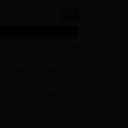
门文章
与苏宁激战正酣：中超联赛中的顶尖对决
刘翔上海比赛视频高清回顾：跨越障碍，追求卓越
2026年世界杯：各大洲参赛队伍实力分析与晋级前景展望
激情对决：乒乓球比赛双人组合的默契与策略分析
世界杯用球：科技与传承的完美结合
2023斯诺克世锦赛预测：谁将捧起冠军奖杯？老将新秀谁主沉浮？