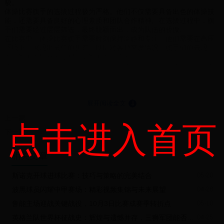
貌。
体操比赛旗手的选拔过程极为严格。他们不仅需要具备出色的体操技
能，还需要具备良好的心理素质和团队合作精神。在选拔过程中，旗
手们需要经过层层筛选，最终脱颖而出，成为队伍的骄傲。
在比赛中，体操比赛旗手需要时刻保持冷静和专注。他们需要在高压
环境下，展现出最佳的状态，以应对各种突发情况。旗手们的表现，
不仅影响着比赛的进程，更影响着队伍的士气。
体操比赛旗手的荣耀与责任，是世界杯体育精神的完美体现。他们不
仅是赛场上的英雄，更是国家形象的代言人。在未来的世界杯赛场
上，我们期待看到更多优秀的体操比赛旗手，用他们的表现，为世界
带来更多的惊喜和感动。
展开阅读全文
⇓
上一篇
点击进入首页
下一篇
相关文章
斯诺克开球进球比赛：技巧与策略的完美结合
05-20
波黑球员闪耀中甲赛场：精彩视频集锦与未来展望
04-28
鲁能主场迎战关键战役，10月3日比赛成赛季转折点
05-10
英格兰队世界杯征战史：辉煌与遗憾并存，三狮军团能否再创佳绩？
04-25