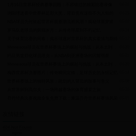
1月16日世界杯经典赛事回顾：不容错过的精彩比赛录像全解析
04-28
浏阳球迷喜中世界杯足彩大奖，背后竟有这些不为人知的故事！
04-25
NBA球员为何掀起世界杯观赛潮流裤风潮？揭秘球星穿搭背后的时尚密码
05-02
罗马队老球员的辉煌岁月：从传奇球星到不朽记忆
05-14
关于体育比赛的问卷：揭示球迷对世界杯的真实看法与期待
05-17
Minnesota球员在世界杯赛场上的崛起与挑战：从本土到全球的足球梦想
04-30
约旦男篮归化球员塔克：从NBA到亚洲赛场的闪耀明星
05-21
Minnesota球员在世界杯赛场上的崛起与挑战：从本土到全球的足球梦想
04-30
梅西世界杯决赛图片：传奇瞬间定格，足球历史的永恒记忆
05-14
世界杯赛场上的独特风景：跪划的人背后的故事与意义
05-08
从世界杯到高尔夫：一场跨越赛场的体育盛宴之旅
05-20
乔丹经典比赛视频全集免费下载：重温乔丹世界杯赛场风采
05-01
友情链接
404 Not Found
nginx